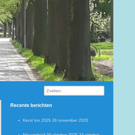
Zoeken
Recente berichten
Kerst Inn 2025
26 november 2025
Nieuwsbrief 20 oktober 2025
22 oktober