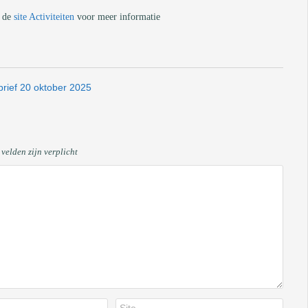
e de
site Activiteiten
voor meer informatie
rief 20 oktober 2025
velden zijn verplicht